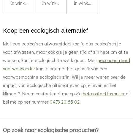
In winkelwagen
In winkelwagen
In winkelwagen
Koop een ecologisch alternatief
Met een ecologisch afwasmiddel kan je dus ecologisch je
vaat afwassen, maar ook als je geen tijd of zin hebt om af te
wassen, kan je ecologisch te werk gaan. Met
geconcentreerd
vaatwaspoeder
kan je ook met het gebruik van een
vaatwasmachine ecologisch zijn. Wil je meer weten over de
impact van ecologische alternatieven op je leven en het
klimaat? Neem contact met me op via
het contactformulier
of
bel me op het nummer
0473 20 65 02
.
Op zoek naar ecologische producten?