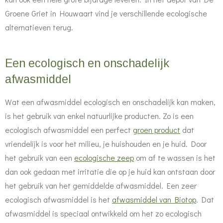
Groene Griet in Houwaart vind je verschillende ecologische
alternatieven terug.
Een ecologisch en onschadelijk
afwasmiddel
Wat een afwasmiddel ecologisch en onschadelijk kan maken,
is het gebruik van enkel natuurlijke producten. Zo is een
ecologisch afwasmiddel een perfect
groen product
dat
vriendelijk is voor het milieu, je huishouden en je huid. Door
het gebruik van een
ecologische zeep
om af te wassen is het
dan ook gedaan met irritatie die op je huid kan ontstaan door
het gebruik van het gemiddelde afwasmiddel. Een zeer
ecologisch afwasmiddel is het
afwasmiddel van Biotop
. Dat
afwasmiddel is speciaal ontwikkeld om het zo ecologisch