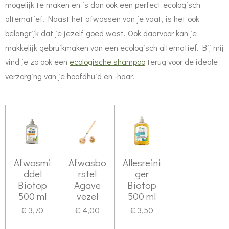
mogelijk te maken en is dan ook een perfect ecologisch
alternatief. Naast het afwassen van je vaat, is het ook
belangrijk dat je jezelf goed wast. Ook daarvoor kan je
makkelijk gebruikmaken van een ecologisch alternatief. Bij mij
vind je zo ook een
ecologische shampoo
terug voor de ideale
verzorging van je hoofdhuid en -haar.
Afwasmi
Afwasbo
Allesreini
ddel
rstel
ger
Biotop
Agave
Biotop
500 ml
vezel
500 ml
€ 3,70
€ 4,00
€ 3,50