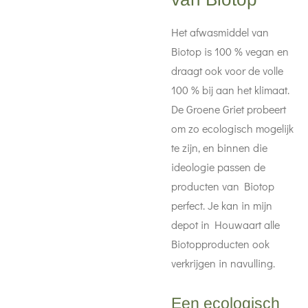
Het afwasmiddel van
Biotop is 100 % vegan en
draagt ook voor de volle
100 % bij aan het klimaat.
De Groene Griet probeert
om zo ecologisch mogelijk
te zijn, en binnen die
ideologie passen de
producten van Biotop
perfect. Je kan in mijn
depot in Houwaart alle
Biotopproducten ook
verkrijgen in navulling.
Een ecologisch