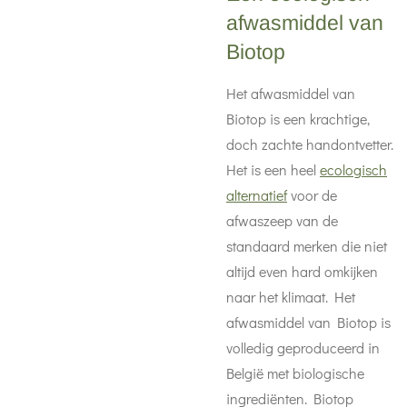
afwasmiddel van
Biotop
Het afwasmiddel van
Biotop is een krachtige,
doch zachte handontvetter.
Het is een heel
ecologisch
alternatief
voor de
afwaszeep van de
standaard merken die niet
altijd even hard omkijken
naar het klimaat. Het
afwasmiddel van Biotop is
volledig geproduceerd in
België met biologische
ingrediënten. Biotop