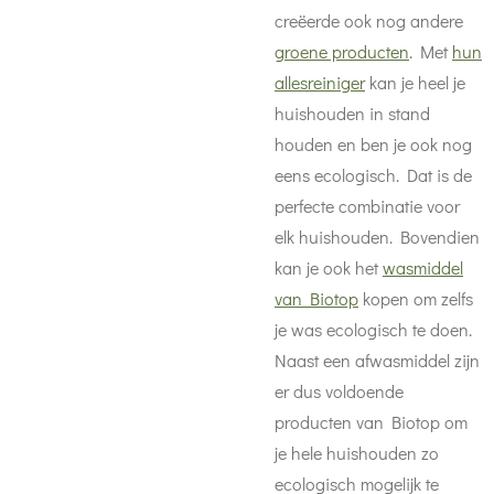
creëerde ook nog andere
groene producten
. Met
hun
allesreiniger
kan je heel je
huishouden in stand
houden en ben je ook nog
eens ecologisch. Dat is de
perfecte combinatie voor
elk huishouden. Bovendien
kan je ook het
wasmiddel
van Biotop
kopen om zelfs
je was ecologisch te doen.
Naast een afwasmiddel zijn
er dus voldoende
producten van Biotop om
je hele huishouden zo
ecologisch mogelijk te