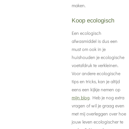
maken.
Koop ecologisch
Een ecologisch
afwasmiddel is dus een
must om ook in je
huishouden je ecologische
voetafdruk te verkleinen.
Voor andere ecologische
tips en tricks, kan je altijd
eens een kijkje nemen op
mijn blog
. Heb je nog extra
vragen of wil je graag even
met mij overleggen over hoe
jouw leven ecologischer te