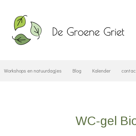
Workshops en natuurdagjes
Blog
Kalender
contac
WC-gel Bio