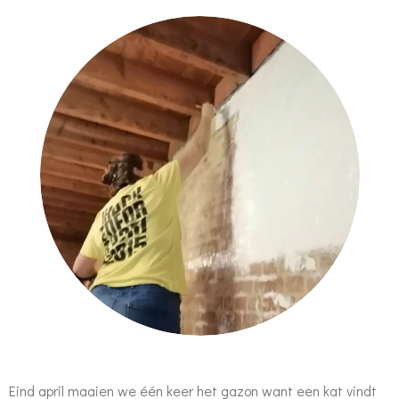
Eind april maaien we één keer het gazon want een kat vindt