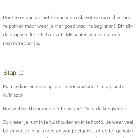
Denk je er aan om het huishouden ook wat ecologischer aan
te pakken maar weet je niet goed waar te beginnen? Dit zijn
de stappen die ik heb gezet. Misschien zijn ze ook een
inspiratie voor jou.
Stap 1:
Ruim je kasten eens op: niet meer bruikbaar? In de,juiste
vuilniszak.
Nog wel bruikbaar maar niet door jou? Naar de kringwinkel.
Zo creëer je rust in je huishouden en in je hoofd. Je weet veel
beter wat je in huis hebt en wat je eigenlijk effectief gebruikt.