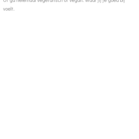
voelt.