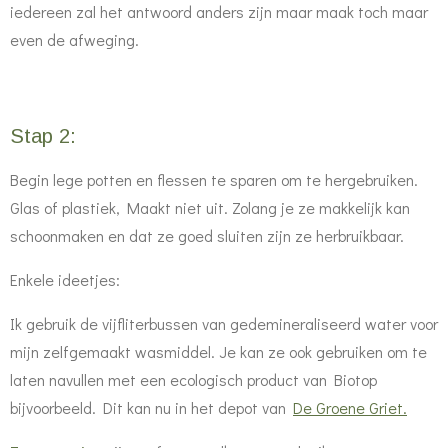
iedereen zal het antwoord anders zijn maar maak toch maar
even de afweging.
Stap 2:
Begin lege potten en flessen te sparen om te hergebruiken.
Glas of plastiek, Maakt niet uit. Zolang je ze makkelijk kan
schoonmaken en dat ze goed sluiten zijn ze herbruikbaar.
Enkele ideetjes:
Ik gebruik de vijfliterbussen van gedemineraliseerd water voor
mijn zelfgemaakt wasmiddel. Je kan ze ook gebruiken om te
laten navullen met een ecologisch product van Biotop
bijvoorbeeld. Dit kan nu in het depot van
De Groene Griet.