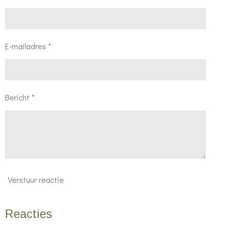
E-mailadres *
Bericht *
Verstuur reactie
Reacties