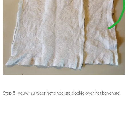
Stap 5: Vouw nu weer het onderste doekje over het bovenste.