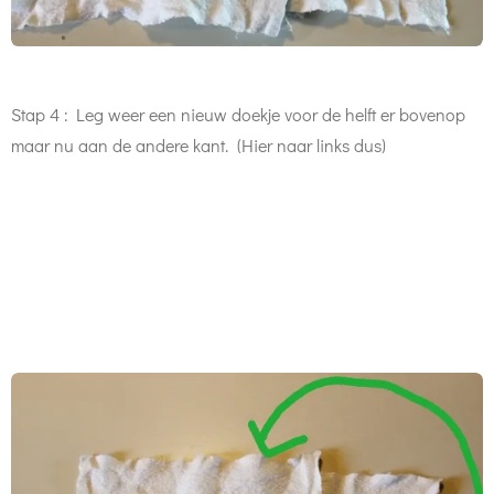
Stap 4 : Leg weer een nieuw doekje voor de helft er bovenop
maar nu aan de andere kant. (Hier naar links dus)