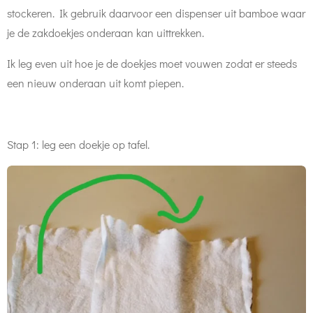
stockeren. Ik gebruik daarvoor een dispenser uit bamboe waar
je de zakdoekjes onderaan kan uittrekken.
Ik leg even uit hoe je de doekjes moet vouwen zodat er steeds
een nieuw onderaan uit komt piepen.
Stap 1: leg een doekje op tafel.