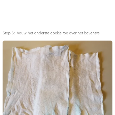
Stap 3: Vouw het onderste doekje toe over het bovenste.