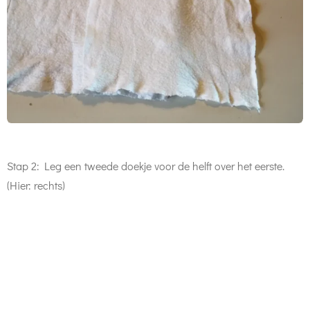
Stap 2: Leg een tweede doekje voor de helft over het eerste.
(Hier: rechts)