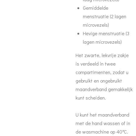
Gemiddelde
menstruatie (2 lagen
microvezels)
Hevige menstruatie (3
lagen microvezels)
Het zwarte, lekvrije zakje
is verdeeld in twee
compartimenten, zodat u
gebruikt en ongebruikt
maandverband gemakkelijk
kunt scheiden.
U kunt het maandverband
met de hand wassen of in
de wasmachine op 40°C.