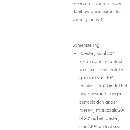
onze zorg. Daarom is de
Bambaw geïsoleerde fles
volledig loodvrij.
Samenstelling
Roestvrij staal 304
Elk deel dat in contact
komt met de vloeistof is
gemaakt van 304
roestvrij staal. Omdat het
beter bestand is tegen
corrosie dan ander
roestvrij staal, zoals 204
of 201, is het roestvrij
staal 304 perfect voor