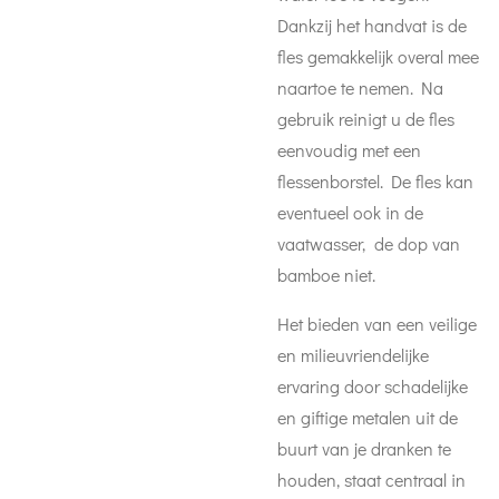
Dankzij het handvat is de
fles gemakkelijk overal mee
naartoe te nemen. Na
gebruik reinigt u de fles
eenvoudig met een
flessenborstel. De fles kan
eventueel ook in de
vaatwasser, de dop van
bamboe niet.
Het bieden van een veilige
en milieuvriendelijke
ervaring door schadelijke
en giftige metalen uit de
buurt van je dranken te
houden, staat centraal in