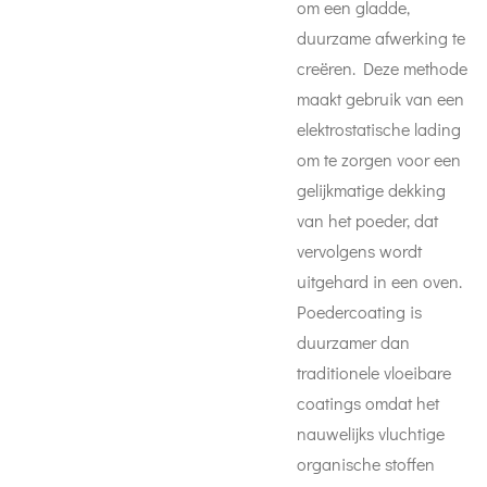
om een gladde,
duurzame afwerking te
creëren. Deze methode
maakt gebruik van een
elektrostatische lading
om te zorgen voor een
gelijkmatige dekking
van het poeder, dat
vervolgens wordt
uitgehard in een oven.
Poedercoating is
duurzamer dan
traditionele vloeibare
coatings omdat het
nauwelijks vluchtige
organische stoffen