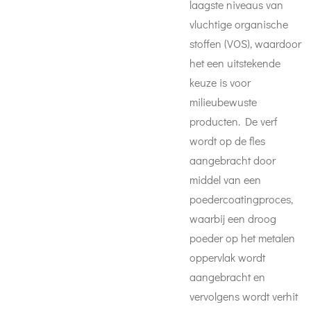
laagste niveaus van
vluchtige organische
stoffen (VOS), waardoor
het een uitstekende
keuze is voor
milieubewuste
producten. De verf
wordt op de fles
aangebracht door
middel van een
poedercoatingproces,
waarbij een droog
poeder op het metalen
oppervlak wordt
aangebracht en
vervolgens wordt verhit