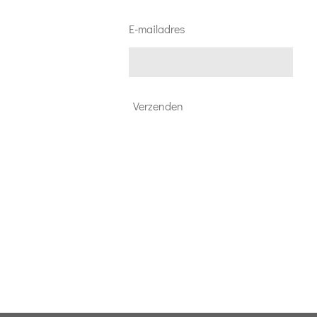
E-mailadres
Verzenden